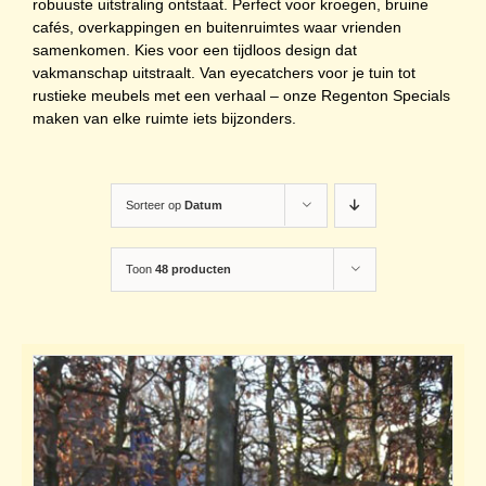
robuuste uitstraling ontstaat. Perfect voor kroegen, bruine
cafés, overkappingen en buitenruimtes waar vrienden
samenkomen. Kies voor een tijdloos design dat
vakmanschap uitstraalt. Van eyecatchers voor je tuin tot
rustieke meubels met een verhaal – onze Regenton Specials
maken van elke ruimte iets bijzonders.
Sorteer op
Datum
Toon
48 producten