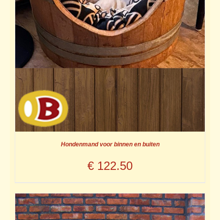
Hondenmand voor binnen en buiten
€
122.50