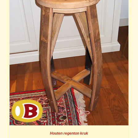
Houten regenton kruk