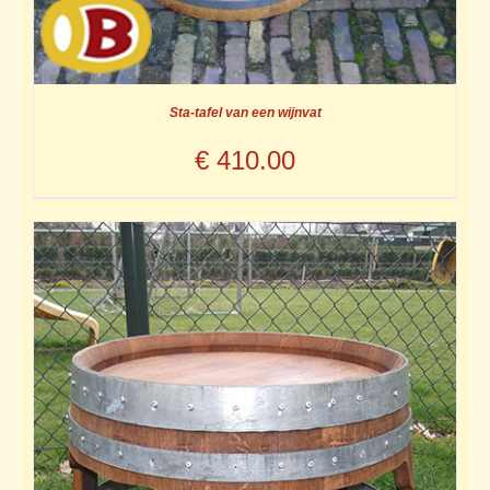
Sta-tafel van een wijnvat
€
410.00