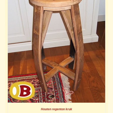
Houten regenton kruk