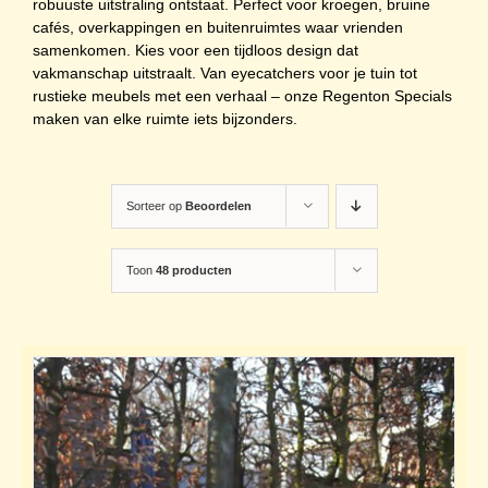
robuuste uitstraling ontstaat. Perfect voor kroegen, bruine
cafés, overkappingen en buitenruimtes waar vrienden
samenkomen. Kies voor een tijdloos design dat
vakmanschap uitstraalt. Van eyecatchers voor je tuin tot
rustieke meubels met een verhaal – onze Regenton Specials
maken van elke ruimte iets bijzonders.
Sorteer op
Beoordelen
Toon
48 producten