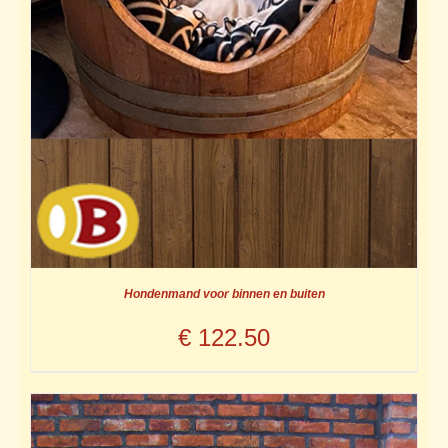
Hondenmand voor binnen en buiten
€
122.50