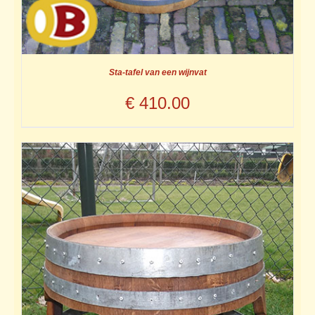
Sta-tafel van een wijnvat
€
410.00