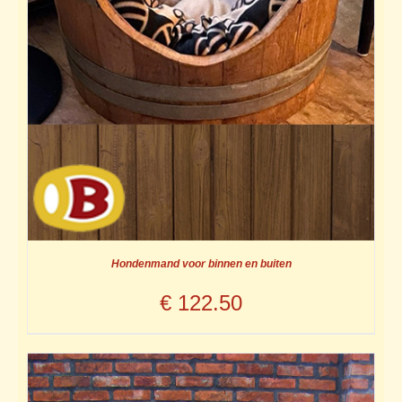
Hondenmand voor binnen en buiten
€
122.50