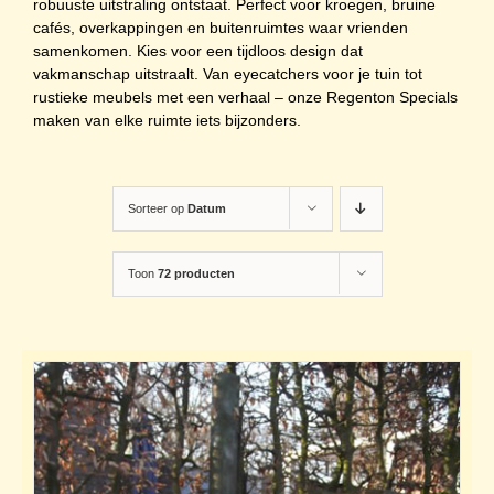
robuuste uitstraling ontstaat. Perfect voor kroegen, bruine
cafés, overkappingen en buitenruimtes waar vrienden
samenkomen. Kies voor een tijdloos design dat
vakmanschap uitstraalt. Van eyecatchers voor je tuin tot
rustieke meubels met een verhaal – onze Regenton Specials
maken van elke ruimte iets bijzonders.
Sorteer op
Datum
Toon
72 producten