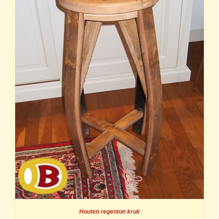
Houten regenton kruk