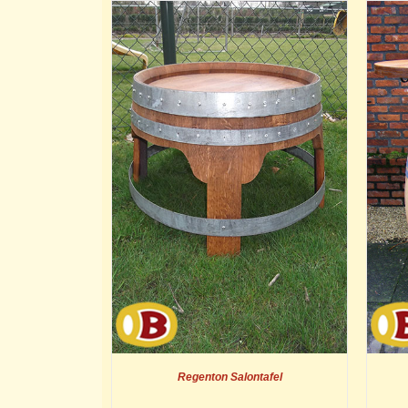
Regenton Salontafel