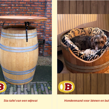
Sta-tafel van een wijnvat
Hondenmand voor binnen en bui