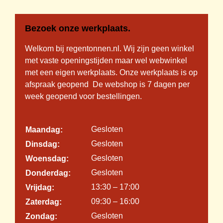
Bezoek onze werkplaats.
Welkom bij regentonnen.nl. Wij zijn geen winkel
met vaste openingstijden maar wel webwinkel
met een eigen werkplaats. Onze werkplaats is op
afspraak geopend De webshop is 7 dagen per
week geopend voor bestellingen.
Gesloten
Maandag:
Gesloten
Dinsdag:
Gesloten
Woensdag:
Gesloten
Donderdag:
13:30 – 17:00
Vrijdag:
09:30 – 16:00
Zaterdag:
Gesloten
Zondag: