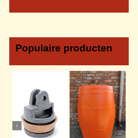
Populaire producten