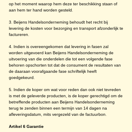
op het moment waarop hem deze ter beschikking staan of
aan hem ter hand worden gesteld.
3. Beijens Handelsonderneming behoudt het recht bij
levering de kosten voor bezorging en transport afzonderlijk te
factureren.
4. Indien is overeengekomen dat levering in fasen zal
worden uitgevoerd kan Beijens Handelsonderneming de
uitvoering van die onderdelen die tot een volgende fase
behoren opschorten tot dat de consument de resultaten van
de daaraan voorafgaande fase schriftelijk heeft
goedgekeurd.
5. Indien de koper om wat voor reden dan ook niet tevreden
is met de geleverde producten, is de koper gerechtigd om de
betreffende producten aan Beijens Handelsonderneming
terug te zenden binnen een termijn van 14 dagen na
afleveringsdatum, mits vergezeld van de factuurbon.
Artikel 6 Garantie