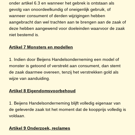
onder artikel 6.3 en wanneer het gebrek is ontstaan als
gevolg van onoordeelkundig of oneigenlijk gebruik, of
wanneer consument of derden wijzigingen hebben
aangebracht dan wel trachten aan te brengen aan de zaak of
deze hebben aangewend voor doeleinden waarvoor de zaak
niet bestemd is.
Artikel 7 Monsters en modellen
1. Indien door Beijens Handelsonderneming een model of
monster is getoond of verstrekt aan consument, dan stemt
de zaak daarmee overeen, tenzij het verstrekken gold als
wijze van aanduiding.
Artikel 8 Eigendomsvoorbehoud
1. Beijens Handelsonderneming blijft volledig eigenaar van
de geleverde zaak tot het moment dat de koopprijs volledig is
voldaan.
Artikel 9 Onderzoek, reclames