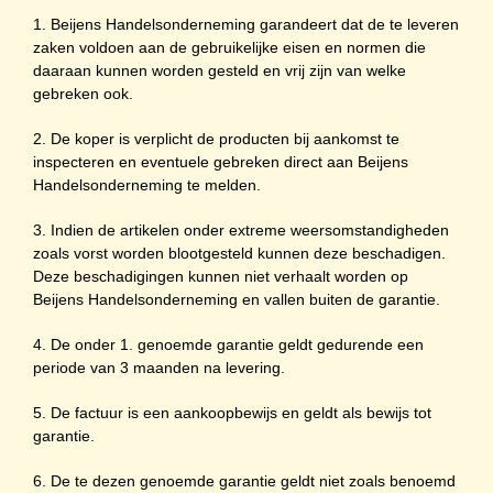
1. Beijens Handelsonderneming garandeert dat de te leveren
zaken voldoen aan de gebruikelijke eisen en normen die
daaraan kunnen worden gesteld en vrij zijn van welke
gebreken ook.
2. De koper is verplicht de producten bij aankomst te
inspecteren en eventuele gebreken direct aan Beijens
Handelsonderneming te melden.
3. Indien de artikelen onder extreme weersomstandigheden
zoals vorst worden blootgesteld kunnen deze beschadigen.
Deze beschadigingen kunnen niet verhaalt worden op
Beijens Handelsonderneming en vallen buiten de garantie.
4. De onder 1. genoemde garantie geldt gedurende een
periode van 3 maanden na levering.
5. De factuur is een aankoopbewijs en geldt als bewijs tot
garantie.
6. De te dezen genoemde garantie geldt niet zoals benoemd