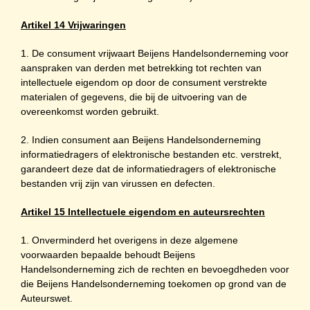
Artikel 14 Vrijwaringen
1. De consument vrijwaart Beijens Handelsonderneming voor
aanspraken van derden met betrekking tot rechten van
intellectuele eigendom op door de consument verstrekte
materialen of gegevens, die bij de uitvoering van de
overeenkomst worden gebruikt.
2. Indien consument aan Beijens Handelsonderneming
informatiedragers of elektronische bestanden etc. verstrekt,
garandeert deze dat de informatiedragers of elektronische
bestanden vrij zijn van virussen en defecten.
Artikel 15 Intellectuele eigendom en auteursrechten
1. Onverminderd het overigens in deze algemene
voorwaarden bepaalde behoudt Beijens
Handelsonderneming zich de rechten en bevoegdheden voor
die Beijens Handelsonderneming toekomen op grond van de
Auteurswet.