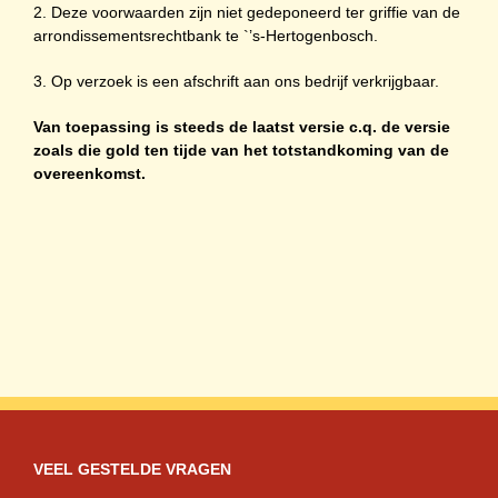
2. Deze voorwaarden zijn niet gedeponeerd ter griffie van de
arrondissementsrechtbank te `’s-Hertogenbosch.
3. Op verzoek is een afschrift aan ons bedrijf verkrijgbaar.
Van toepassing is steeds de laatst versie c.q. de versie
zoals die gold ten tijde van het totstandkoming van de
overeenkomst.
VEEL GESTELDE VRAGEN