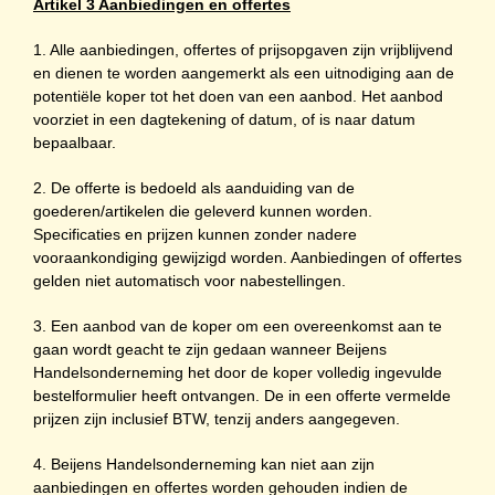
Artikel 3 Aanbiedingen en offertes
1. Alle aanbiedingen, offertes of prijsopgaven zijn vrijblijvend
en dienen te worden aangemerkt als een uitnodiging aan de
potentiële koper tot het doen van een aanbod. Het aanbod
voorziet in een dagtekening of datum, of is naar datum
bepaalbaar.
2. De offerte is bedoeld als aanduiding van de
goederen/artikelen die geleverd kunnen worden.
Specificaties en prijzen kunnen zonder nadere
vooraankondiging gewijzigd worden. Aanbiedingen of offertes
gelden niet automatisch voor nabestellingen.
3. Een aanbod van de koper om een overeenkomst aan te
gaan wordt geacht te zijn gedaan wanneer Beijens
Handelsonderneming het door de koper volledig ingevulde
bestelformulier heeft ontvangen. De in een offerte vermelde
prijzen zijn inclusief BTW, tenzij anders aangegeven.
4. Beijens Handelsonderneming kan niet aan zijn
aanbiedingen en offertes worden gehouden indien de