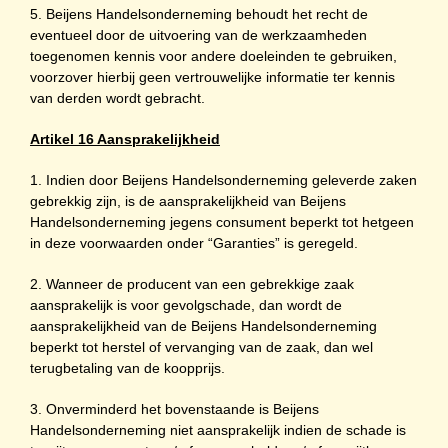
5. Beijens Handelsonderneming behoudt het recht de
eventueel door de uitvoering van de werkzaamheden
toegenomen kennis voor andere doeleinden te gebruiken,
voorzover hierbij geen vertrouwelijke informatie ter kennis
van derden wordt gebracht.
Artikel 16 Aansprakelijkheid
1. Indien door Beijens Handelsonderneming geleverde zaken
gebrekkig zijn, is de aansprakelijkheid van Beijens
Handelsonderneming jegens consument beperkt tot hetgeen
in deze voorwaarden onder “Garanties” is geregeld.
2. Wanneer de producent van een gebrekkige zaak
aansprakelijk is voor gevolgschade, dan wordt de
aansprakelijkheid van de Beijens Handelsonderneming
beperkt tot herstel of vervanging van de zaak, dan wel
terugbetaling van de koopprijs.
3. Onverminderd het bovenstaande is Beijens
Handelsonderneming niet aansprakelijk indien de schade is