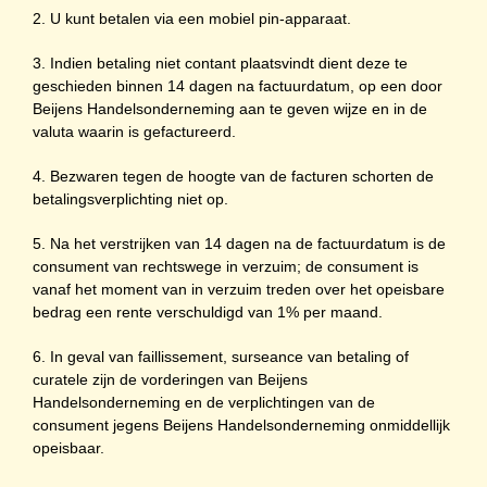
2. U kunt betalen via een mobiel pin-apparaat.
3. Indien betaling niet contant plaatsvindt dient deze te
geschieden binnen 14 dagen na factuurdatum, op een door
Beijens Handelsonderneming aan te geven wijze en in de
valuta waarin is gefactureerd.
4. Bezwaren tegen de hoogte van de facturen schorten de
betalingsverplichting niet op.
5. Na het verstrijken van 14 dagen na de factuurdatum is de
consument van rechtswege in verzuim; de consument is
vanaf het moment van in verzuim treden over het opeisbare
bedrag een rente verschuldigd van 1% per maand.
6. In geval van faillissement, surseance van betaling of
curatele zijn de vorderingen van Beijens
Handelsonderneming en de verplichtingen van de
consument jegens Beijens Handelsonderneming onmiddellijk
opeisbaar.