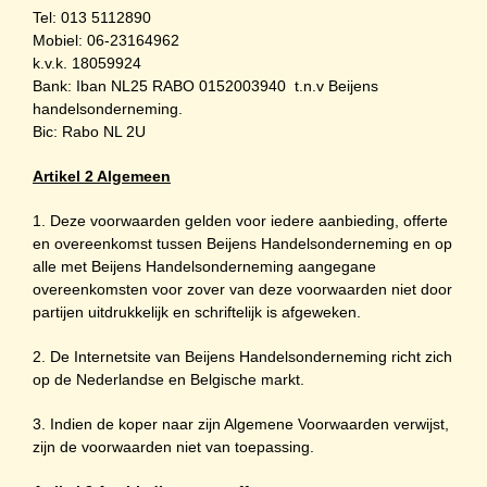
Tel: 013 5112890
Mobiel: 06-23164962
k.v.k. 18059924
Bank: Iban NL25 RABO 0152003940 t.n.v Beijens
handelsonderneming.
Bic: Rabo NL 2U
Artikel 2 Algemeen
1. Deze voorwaarden gelden voor iedere aanbieding, offerte
en overeenkomst tussen Beijens Handelsonderneming en op
alle met Beijens Handelsonderneming aangegane
overeenkomsten voor zover van deze voorwaarden niet door
partijen uitdrukkelijk en schriftelijk is afgeweken.
2. De Internetsite van Beijens Handelsonderneming richt zich
op de Nederlandse en Belgische markt.
3. Indien de koper naar zijn Algemene Voorwaarden verwijst,
zijn de voorwaarden niet van toepassing.