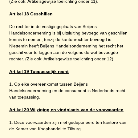
(Zie ook: Artikelsgewijze toelichting onder 11).
Artikel 18 Geschillen
De rechter in de vestigingsplaats van Beijens
Handelsonderneming is bij uitsluiting bevoegd van geschillen
kennis te nemen, tenzij de kantonrechter bevoegd is.
Niettemin heeft Beijens Handelsonderneming het recht het
geschil voor te leggen aan de volgens de wet bevoegde
rechter. (Zie ook: Artikelsgewijze toelichting onder 12).
Artikel 19 Toepasselijk recht
1. Op elke overeenkomst tussen Beijens
Handelsonderneming en de consument is Nederlands recht
van toepassing.
Artikel 20 Wijziging en vindplaats van de voorwaarden
1. Deze voorwaarden zijn niet gedeponeerd ten kantore van
de Kamer van Koophandel te Tilburg.