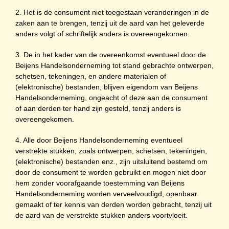
2. Het is de consument niet toegestaan veranderingen in de
zaken aan te brengen, tenzij uit de aard van het geleverde
anders volgt of schriftelijk anders is overeengekomen.
3. De in het kader van de overeenkomst eventueel door de
Beijens Handelsonderneming tot stand gebrachte ontwerpen,
schetsen, tekeningen, en andere materialen of
(elektronische) bestanden, blijven eigendom van Beijens
Handelsonderneming, ongeacht of deze aan de consument
of aan derden ter hand zijn gesteld, tenzij anders is
overeengekomen.
4. Alle door Beijens Handelsonderneming eventueel
verstrekte stukken, zoals ontwerpen, schetsen, tekeningen,
(elektronische) bestanden enz., zijn uitsluitend bestemd om
door de consument te worden gebruikt en mogen niet door
hem zonder voorafgaande toestemming van Beijens
Handelsonderneming worden verveelvoudigd, openbaar
gemaakt of ter kennis van derden worden gebracht, tenzij uit
de aard van de verstrekte stukken anders voortvloeit.