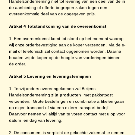
Handelsonderneming niet tot levering van een deel van de in
de aanbieding of offerte begrepen zaken tegen een
overeenkomstig deel van de opgegeven prijs.
Artikel 4 Totstandkoming van de overeenkomst
1. Een overeenkomst komt tot stand op het moment waarop
wij onze orderbevestiging aan de koper verzenden, via de e-
mail of telefonisch zal contact opgenomen worden. Daarna
houden wij de koper op de hoogte van vorderingen binnen
de order.
Artikel 5 Levering en leveringstermijnen
1. Tenzij anders overeengekomen zal Beijens
Handelsonderneming
zijn producten
met pakketpost
verzenden. Grote bestellingen en combinatie artikelen gaan
op eigen transport of via een extern transport bedrijf.
Daarvoor nemen wij altijd van te voren contact met u op voor
datum en dag van levering.
2. De consument is verplicht de gekochte zaken af te nemen