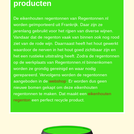
producten
De eikenhouten regentonnen van Regentonnen.nl
worden geïmporteerd uit Frankrijk. Daar zijn ze
jarenlang gebruikt voor het rijpen van diverse wijnen.
Vandaar dat de regenton vaak van binnen ook nog rood
ziet van de rode wijn. Daarnaast heeft het hout gewerkt
waardoor de nerven in het hout goed zichtbaar zijn en
het een rustieke uitstraling heeft. Zodra de regentonnen
op de werkplaats van Regentonnen.nl binnenkomen
worden ze grondig gereinigd en waar nodig
gerepareerd. Vervolgens worden de regentonnen
aangeboden in de
webshop
. Er worden dus geen
nieuwe bomen gekapt om deze eikenhouten
regentonnen te maken. Dat maakt een
eikenhouten
regenton
een perfect recycle product.