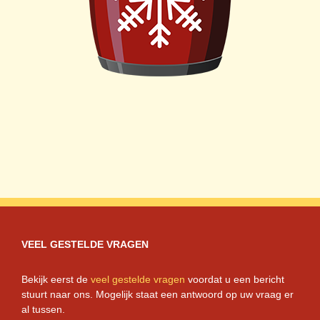
VEEL GESTELDE VRAGEN
Bekijk eerst de
veel gestelde vragen
voordat u een bericht
stuurt naar ons. Mogelijk staat een antwoord op uw vraag er
al tussen.