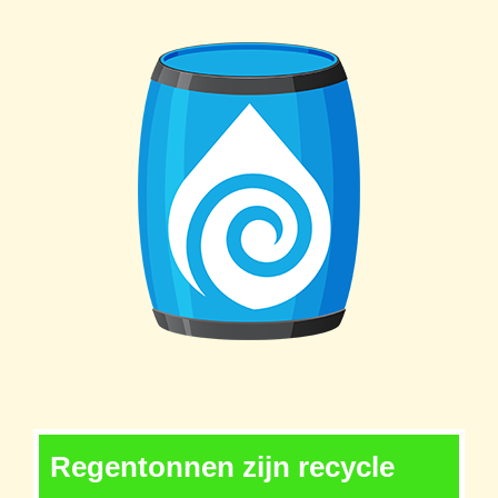
Regentonnen zijn recycle