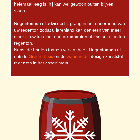
helemaal leeg is, hij kan wel gewoon buiten blijven
staan.
Regentonnen.nl adviseert u graag in het onderhoud van
uw regenton zodat u jarenlang kan genieten van meer
sfeer in uw tuin met een eikenhouten of kastanje houten
regenton.
Naast de houten tonnen variant heeft Regentonnen.nl
ook de
Green Basic
en de
wandmodel
design kunststof
regenton in het assortiment.