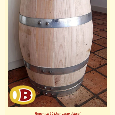
Regenton 30 Liter vaste deksel