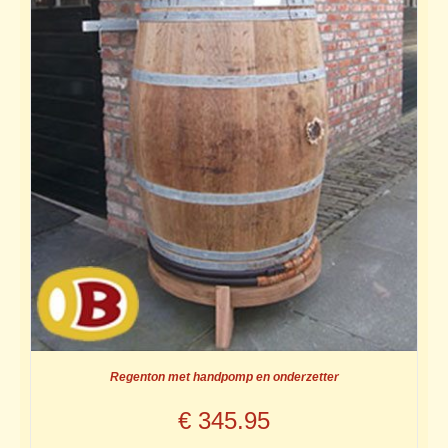
Regenton met handpomp en onderzetter
€
345.95