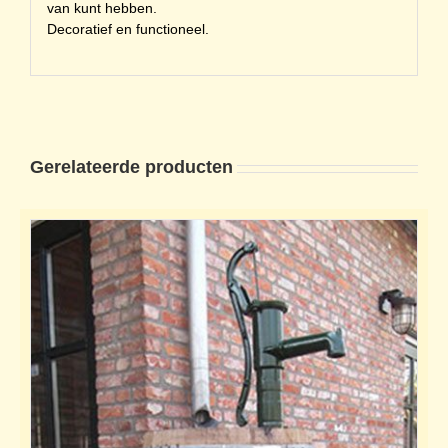
van kunt hebben.
Decoratief en functioneel.
Gerelateerde producten