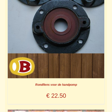
Rondflens voor de handpomp
€
22.50