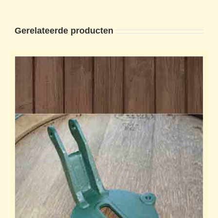
Gerelateerde producten