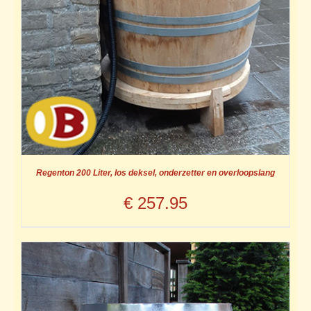
Regenton 200 Liter, los deksel, onderzetter en overloopslang
€
257.95