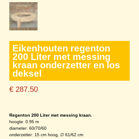
Eikenhouten regenton
200 Liter met messing
kraan onderzetter en los
deksel
€
287.50
Regenton 200 Liter met messing kraan.
hoogte: 0.95 m
diameter: 60/70/60
onderzetter: 15 cm hoog, ∅ 61/62 cm