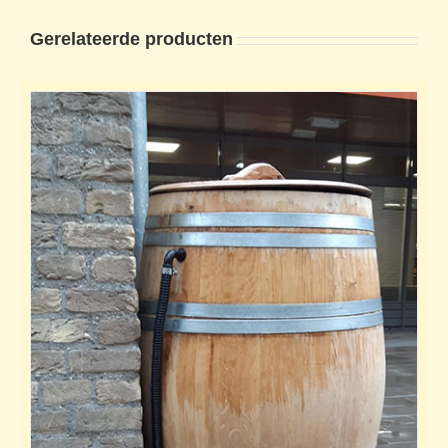
Gerelateerde producten