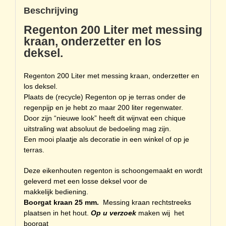
Beschrijving
Regenton 200 Liter met messing
kraan, onderzetter en los
deksel.
Regenton 200 Liter met messing kraan, onderzetter en
los deksel.
Plaats de (recycle) Regenton op je terras onder de
regenpijp en je hebt zo maar 200 liter regenwater.
Door zijn “nieuwe look” heeft dit wijnvat een chique
uitstraling wat absoluut de bedoeling mag zijn.
Een mooi plaatje als decoratie in een winkel of op je
terras.
Deze eikenhouten regenton is schoongemaakt en wordt
geleverd met een losse deksel voor de
makkelijk bediening.
Boorgat kraan 25 mm.
Messing kraan rechtstreeks
plaatsen in het hout.
Op u verzoek
maken wij het
boorgat