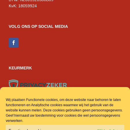
KvK: 18059924
VOLG ONS OP SOCIAL MEDIA
KEURMERK
Wij plaatsen Functionele cookies, om deze website naar behoren te laten
functioneren en Analytische cookies waarmee wij het gebruik van de
ACCOUNT & INFO
website kunnen meten. Deze cookies gebruiken geen persoonsgegevens.
Geef hiernaast uw toestemming voor cookies die wel persoonsgegevens
verwerken.
Veel gestelde vragen