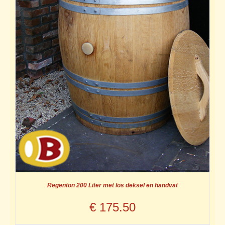
Regenton 200 Liter met los deksel en handvat
€
175.50