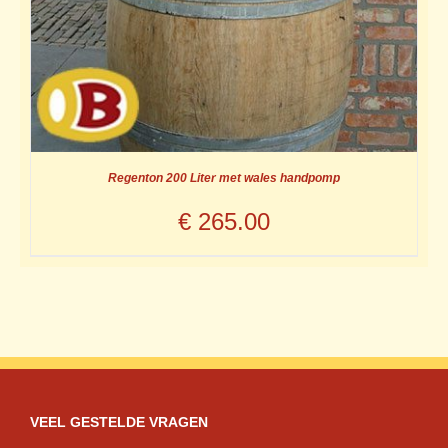
Regenton 200 Liter met wales handpomp
€
265.00
VEEL GESTELDE VRAGEN