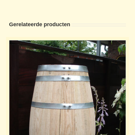
Gerelateerde producten