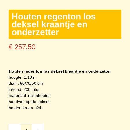
Houten regenton los
deksel kraantje en
onderzetter
€
257.50
Houten regenton los deksel kraantje en onderzetter
hoogte: 1.10 m
diam: 60/70/60 cm
inhoud: 200 Liter
materiaal: eikenhouten
handvat: op de deksel
houten kraan: XxL