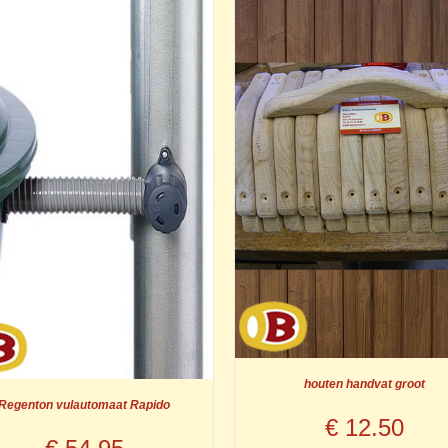
houten handvat groot
Regenton vulautomaat Rapido
€
12.50