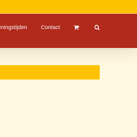
ningstijden
Contact