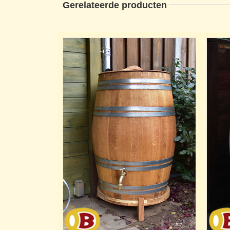
Gerelateerde producten