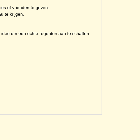
ies of vrienden te geven.
 te krijgen.
 idee om een echte regenton aan te schaffen