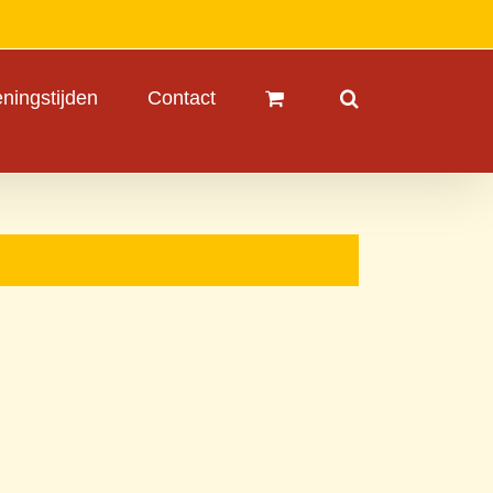
ningstijden
Contact