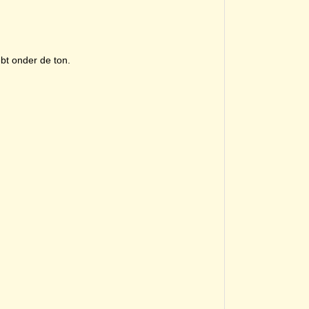
bt onder de ton.