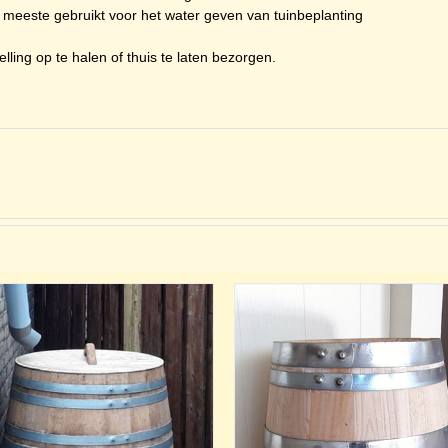
eeste gebruikt voor het water geven van tuinbeplanting
lling op te halen of thuis te laten bezorgen.