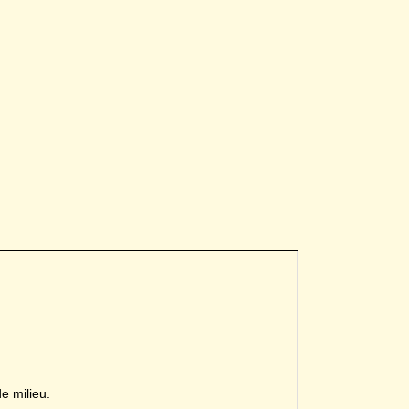
e milieu.