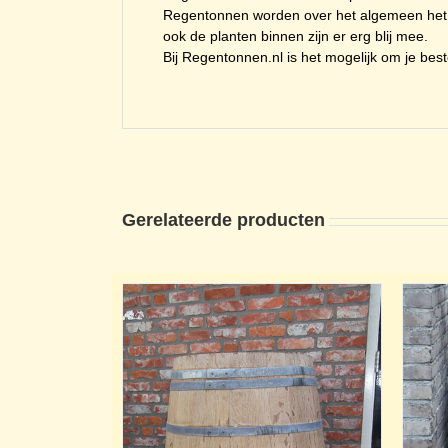
Regentonnen worden over het algemeen het m
ook de planten binnen zijn er erg blij mee.
Bij Regentonnen.nl is het mogelijk om je beste
Gerelateerde producten