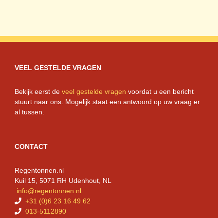
VEEL GESTELDE VRAGEN
Bekijk eerst de
veel gestelde vragen
voordat u een bericht
stuurt naar ons. Mogelijk staat een antwoord op uw vraag er
al tussen.
CONTACT
Regentonnen.nl
Kuil 15, 5071 RH Udenhout, NL
info@regentonnen.nl
+31 (0)6 23 16 49 62
013-5112890