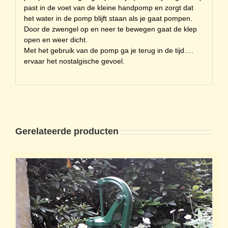
past in de voet van de kleine handpomp en zorgt dat
het water in de pomp blijft staan als je gaat pompen.
Door de zwengel op en neer te bewegen gaat de klep
open en weer dicht.
Met het gebruik van de pomp ga je terug in de tijd….
ervaar het nostalgische gevoel.
Gerelateerde producten