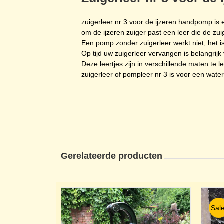
zuigerleer nr 3 voor de ijzeren handpomp is
om de ijzeren zuiger past een leer die de zu
Een pomp zonder zuigerleer werkt niet, het 
Op tijd uw zuigerleer vervangen is belangrijk
Deze leertjes zijn in verschillende maten te l
zuigerleer of pompleer nr 3 is voor een wate
Gerelateerde producten
Sale