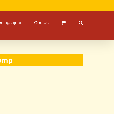
ningstijden
Contact
pomp