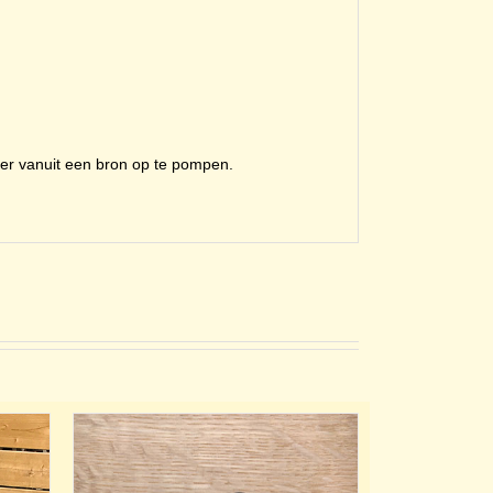
ater vanuit een bron op te pompen.