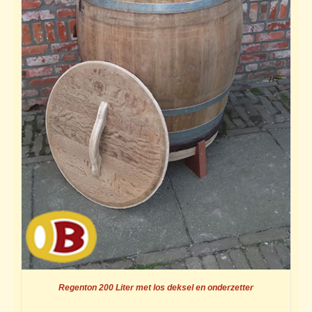
Regenton 200 Liter met los deksel en onderzetter