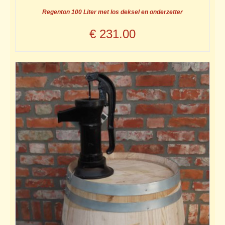
Regenton 100 Liter met los deksel en onderzetter
€
231.00