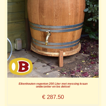
Eikenhouten regenton 200 Liter met messing kraan
onderzetter en los deksel
€
287.50