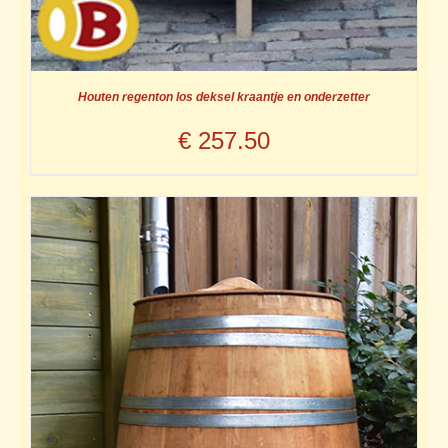
Houten regenton los deksel kraantje en onderzetter
€
257.50