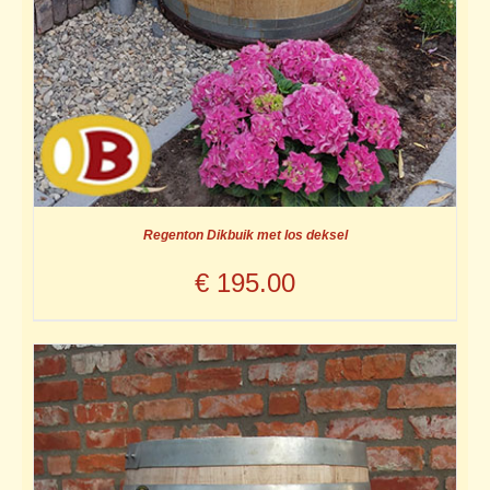
Regenton Dikbuik met los deksel
€
195.00