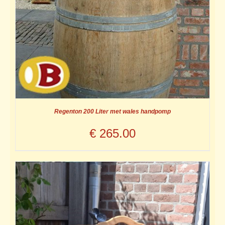
Regenton 200 Liter met wales handpomp
€
265.00