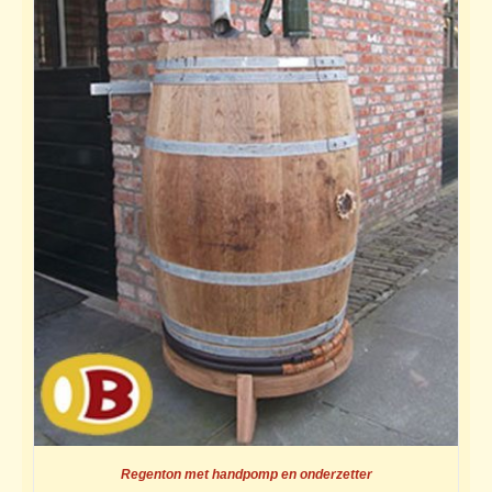
Regenton met handpomp en onderzetter