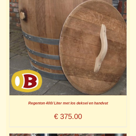
Regenton 400/ Liter met los deksel en handvat
€
375.00